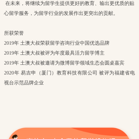
在未来，将继续为留学生提供更好的教育、输出更优质的贴
心留学服务，为留学行业的发展作出更突出的贡献。
所获荣誉
2019年 土澳大叔荣获留学咨询行业中国优选品牌
2019年 土澳大叔被评为年度最具活力留学博主
2019年 土澳大叔被邀请为微博留学领域生态会圆桌嘉宾
2020年 易吉申（厦门）教育科技有限公司 被评为福建省电
视台示范品牌企业