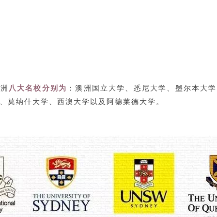
澳洲
八大名校分别
为
：澳洲国立大学、悉尼大学、墨尔本大学
、莫纳什大学、西澳大学以及阿德莱德大学。