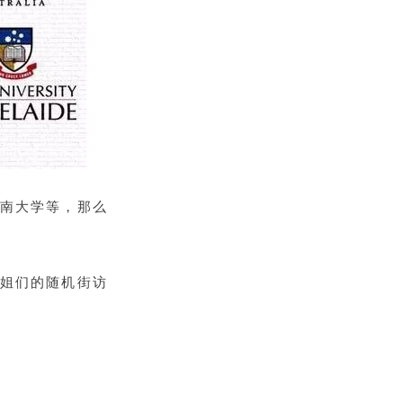
南大学等，那么
姐们的随机街访