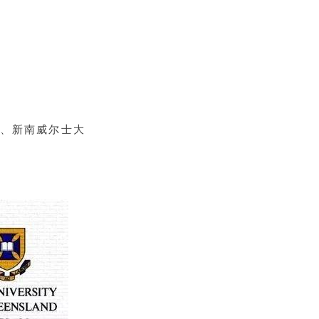
、新南威尔士大