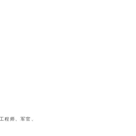
的工程师、军官、