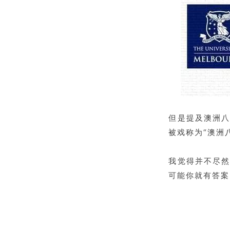
但是提及澳洲
被戏称为“澳洲
我觉得并不尽
可能你就有答案