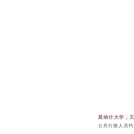
莫纳什大学，
公共行政人员约翰