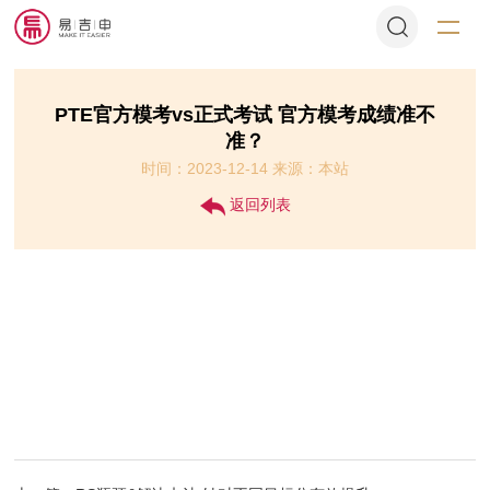
PTE官方模考vs正式考试 官方模考成绩准不
准？
时间：2023-12-14 来源：本站
返回列表