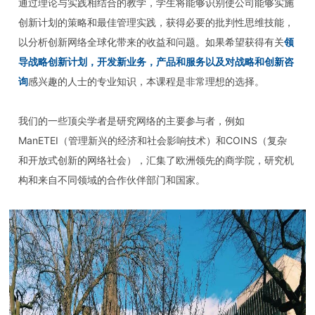
通过理论与实践相结合的教学，学生将能够识别使公司能够实施
创新计划的策略和最佳管理实践，获得必要的批判性思维技能，
以分析创新网络全球化带来的收益和问题。如果希望获得有关
领
导战略创新计划，开发新业务，产品和服务以及对战略和创新咨
询
感兴趣的人士的专业知识，本课程是非常理想的选择。
我们的一些顶尖学者是研究网络的主要参与者，例如
ManETEI（管理新兴的经济和社会影响技术）和COINS（复杂
和开放式创新的网络社会），汇集了欧洲领先的商学院，研究机
构和来自不同领域的合作伙伴部门和国家。