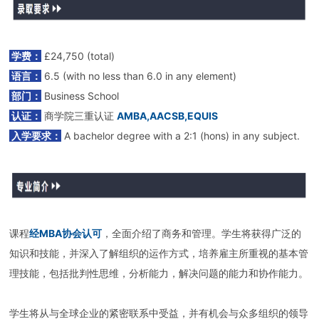
学费：
£24,750 (total)
语言：
6.5 (with no less than 6.0 in any element)
部门：
Business School
认证：
商学院三重认证
AMBA,AACSB,EQUIS
入学要求：
A bachelor degree with a 2:1 (hons) in any subject.
课程
经MBA协会认可
，全面介绍了商务和管理。学生将获得广泛的
知识和技能，并深入了解组织的运作方式，培养雇主所重视的基本管
理技能，包括批判性思维，分析能力，解决问题的能力和协作能力。
学生将从与全球企业的紧密联系中受益，并有机会与众多组织的领导