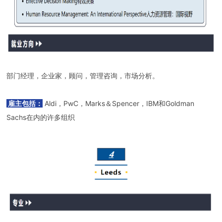
部门经理，企业家，顾问，管理咨询，市场分析。
雇主包括：
Aldi，PwC，Marks＆Spencer，IBM和Goldman
Sachs在内的许多组织