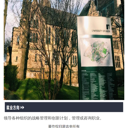
领导各种组织的战略管理和创新计划，管理或咨询职业。