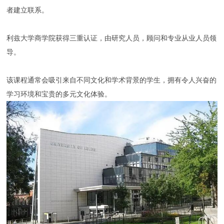
者建立联系。
利兹大学商学院获得三重认证，由研究人员，顾问和专业从业人员领
导。
该课程通常会吸引来自不同文化和学术背景的学生，拥有令人兴奋的
学习环境和宝贵的多元文化体验。