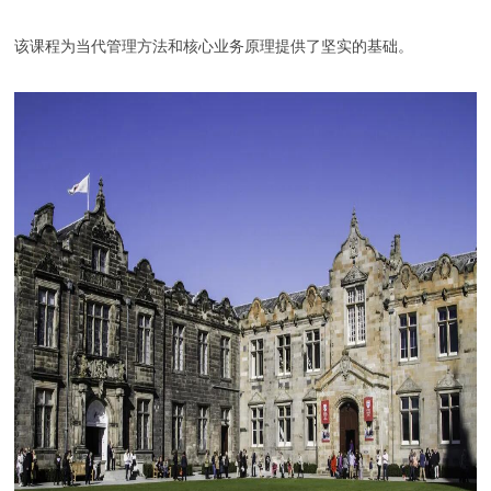
该课程为当代管理方法和核心业务原理提供了坚实的基础。