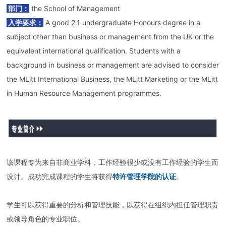
部门：
the School of Management
入学要求：
A good 2.1 undergraduate Honours degree in a
subject other than business or management from the UK or the
equivalent international qualification. Students with a
background in business or management are advised to consider
the MLitt International Business, the MLitt Marketing or the MLitt
in Human Resource Management programmes.
该课程专为来自非商业学科，工作经验很少或没有工作经验的学生而
设计。成功完成课程的学生将获得
特许管理学院的认证
。
学生可以获得重要的分析和管理技能，以获得在组织内担任管理职责
或领导角色的专业职位。