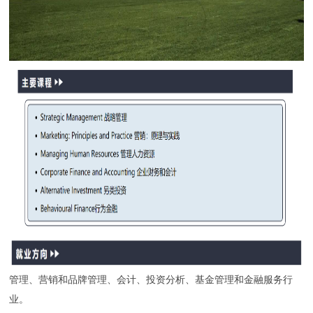
管理、营销和品牌管理、会计、投资分析、基金管理和金融服务行
业。