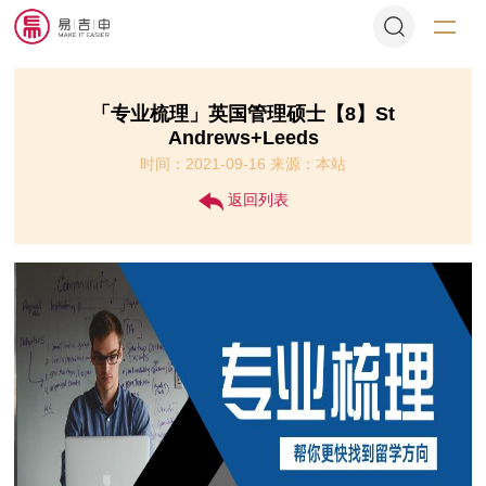
「专业梳理」英国管理硕士【8】St
Andrews+Leeds
时间：2021-09-16 来源：本站
返回列表