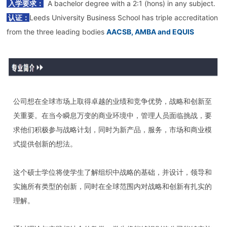
入学要求：
A bachelor degree with a 2:1 (hons) in any subject.
认证：
Leeds University Business School has triple accreditation
from the three leading bodies
AACSB, AMBA and EQUIS
公司想在全球市场上取得卓越的业绩和竞争优势，战略和创新至
关重要。在当今瞬息万变的商业环境中，管理人员面临挑战，要
求他们积极参与战略计划，同时为新产品，服务，市场和商业模
式提供创新的想法。
这个硕士学位将使学生了解组织中战略的基础，并设计，领导和
实施所有类型的创新，同时在全球范围内对战略和创新有扎实的
理解。