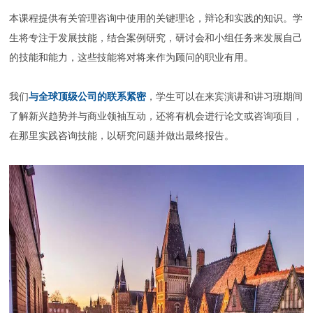
本课程提供有关管理咨询中使用的关键理论，辩论和实践的知识。学
生将专注于发展技能，结合案例研究，研讨会和小组任务来发展自己
的技能和能力，这些技能将对将来作为顾问的职业有用。
我们
与全球顶级公司的联系紧密
，学生可以在来宾演讲和讲习班期间
了解新兴趋势并与商业领袖互动，还将有机会进行论文或咨询项目，
在那里实践咨询技能，以研究问题并做出最终报告。