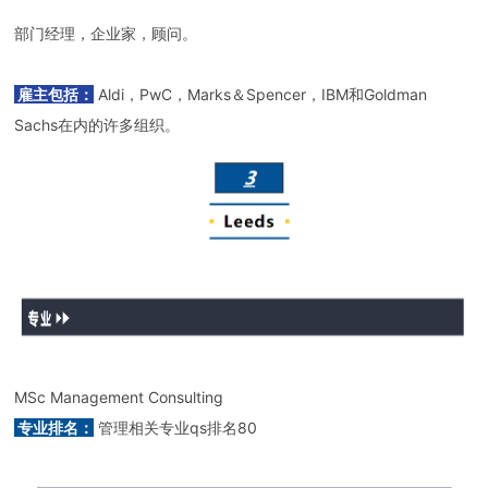
部门经理，企业家，顾问。
雇主包括：
Aldi，PwC，Marks＆Spencer，IBM和Goldman
Sachs在内的许多组织。
MSc Management Consulting
专业排名：
管理相关专业qs排名80