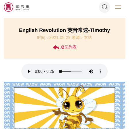
English Revolution 英音常速-Timothy
时间：2021-08-29 来源：本站
返回列表