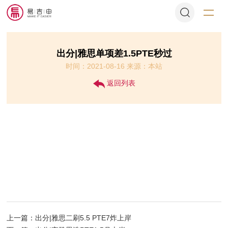
出分|雅思单项差1.5PTE秒过
时间：2021-08-16 来源：本站
返回列表
上一篇：出分|雅思二刷5.5 PTE7炸上岸