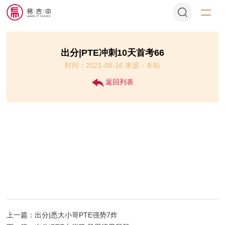
出分|PTE冲刺10天首考66
时间：2021-08-16 来源：本站
返回列表
上一篇：出分|悉大小哥PTE强势7炸