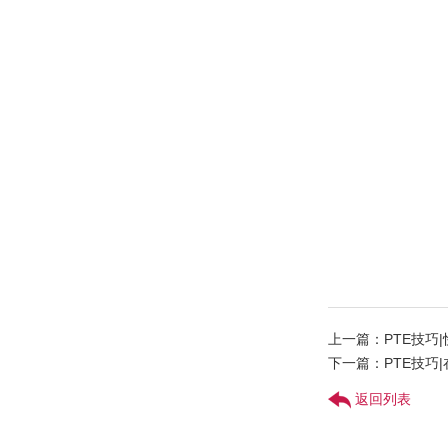
上一篇：PTE技巧
下一篇：PTE技巧|
返回列表