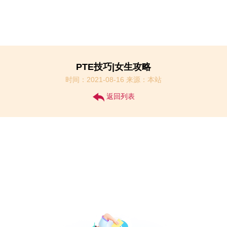
PTE技巧|女生攻略
时间：2021-08-16 来源：本站
返回列表