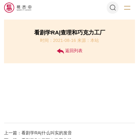
看剧学RA|查理和巧克力工厂
时间：2021-08-16 来源：本站
返回列表
上一篇：看剧学RA|什么叫实的发音