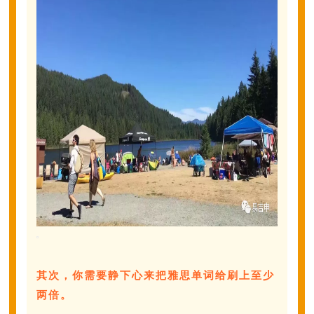
其次，你需要静下心来把雅思单词给刷上至少
两倍。