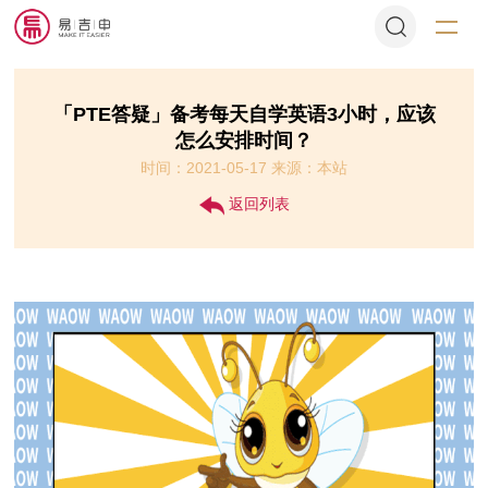
「PTE答疑​」备考每天自学英语3小时，应该
怎么安排时间？
时间：2021-05-17 来源：本站
返回列表