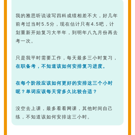
我的雅思听说读写四科成绩相差不大，好几年
前考过当时5.5分，现在估计只有4.5吧，计
划重新开始复习大半年，到明年八九月份再去
考一次。
只是我平时需要工作，每天最多三小时复习，
在职备考，不知道该如何安排复习进度。
在每个阶段应该如何更好的安排这三个小时
呢？单词应该每天背多久比较合适？
没空去上课，最多看看网课，其他时间自己
练，不知道该如何安排这三小时。