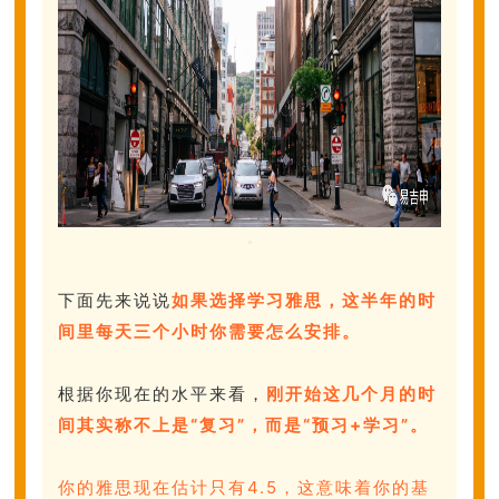
下面先来说说
如果选择学习雅思，这半年的时
间里每天三个小时你需要怎么安排。
根据你现在的水平来看，
刚开始这几个月的时
间其实称不上是“复习”，而是“预习+学习”。
你的雅思现在估计只有4.5，这意味着你的基