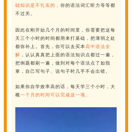
础知识是不扎实的，
你的语法词汇听力等等都
不过关。
因此在刚开始几个月的时间里，你需要把这每
天三个小时的时间都用来打基础，把薄弱之处
都弥补上。首先，你可以去买本
高中语法全
解
，认认真真把上面的语法知识点都过一遍，
把例题都刷一遍，做到对每个语法点了如指
掌，自己写句子、说句子时几乎不会出错。
如果你自学效率高的话，每天学三个小时，大
概
一个月的时间可以完成这一项。