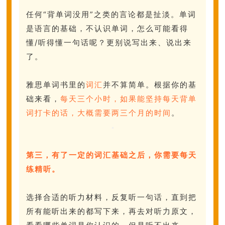
任何“背单词没用”之类的言论都是扯淡。单词
是语言的基础，不认识单词，怎么可能看得
懂/听得懂一句话呢？更别说写出来、说出来
了。
雅思单词书里的
词汇
并不算简单。根据你的基
础来看，
每天三个小时，如果能坚持每天背单
词打卡的话，大概需要两三个月的时间
。
第三，有了一定的词汇基础之后，你需要每天
练精听。
选择合适的听力材料，反复听一句话，直到把
所有能听出来的都写下来，再去对听力原文，