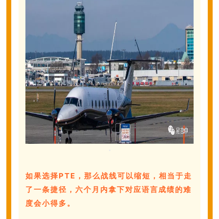
如果选择PTE，那么战线可以缩短，相当于走
了一条捷径，六个月内拿下对应语言成绩的难
度会小得多。