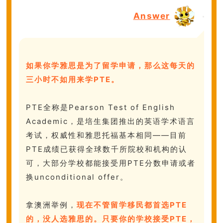
Answer
如果你学雅思是为了留学申请，那么这每天的
三小时不如用来学PTE。
PTE全称是Pearson Test of English
Academic，是培生集团推出的英语学术语言
考试，权威性和雅思托福基本相同——目前
PTE成绩已获得全球数千所院校和机构的认
可，大部分学校都能接受用PTE分数申请或者
换unconditional offer。
拿澳洲举例，
现在不管留学移民都首选PTE
的，没人选雅思的。只要你的学校接受PTE，