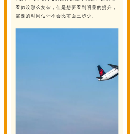
看似没那么复杂，但是想要看到明显的提升，
需要的时间估计不会比前面三步少。