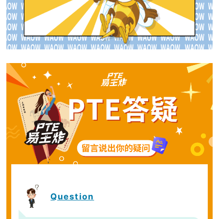
Question