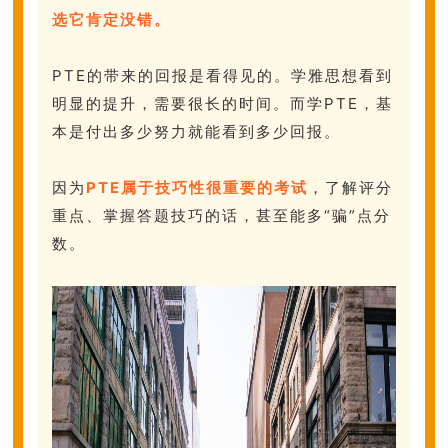
选它肯定没错。
PTE的带来的回报是看得见的。学雅思想看到
明显的提升，需要很长的时间。而学PTE，基
本是付出多少努力就能看到多少回报。
因为
PTE属于技巧性很重要的考试
，了解评分
重点、掌握答题技巧的话，甚至能多“骗”点分
数。