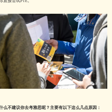
你直接尝试PTE。
什么不建议你去考雅思呢？
主要有以下这么几点原因：