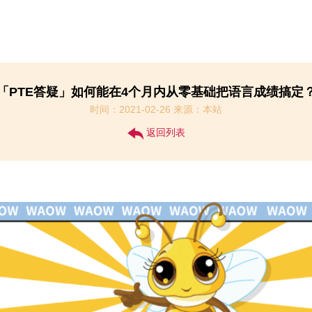
「PTE答疑​」如何能在4个月内从零基础把语言成绩搞定
时间：2021-02-26 来源：本站
返回列表