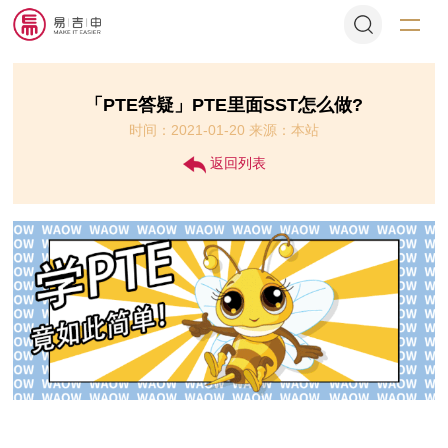
「PTE答疑​」PTE里面SST怎么做?
时间：2021-01-20 来源：本站
返回列表