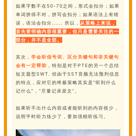
如果字数不在50-70之间，形式会扣分；如果
单词拼得不对，拼写会扣分；如果语法上有错
误，语法会扣分...... 所以，
从策略上来说，
首先要明确内容很重要，但只是需要关注的一
部分，并不是全部。
其次，
学会听信号词、区分关键句和非关键句
会有一定帮助
，特别是对于PTE的另一个总结
短文题型SWT. 但由于SST音频无法预判信息
的特点，应对它的终极策略其实是“听到什么
记什么”，“尽量记录原文”。
如果听不出什么内容或者能听到的内容很少，
说明平时听力练少了，要加强精听练习。