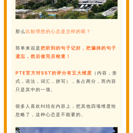
那么
比较理想的心态是怎样的呢？
简单来说是
把听到的句子记好，把漏掉的句子
遗忘，然后做完后检查！
PTE官方对SST的评分有五大维度
（内容，形
式，语法，词汇，拼写），各占两分，而内容
只是其中的一项。
很多人喜欢纠结在内容上，把其他四项维度给
忽略了，这种心态是不能要的。