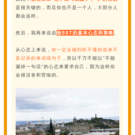
是很关键的，而且你也不是一个人，大部分人
都会这样。
然后，我再来说说
做SST的基本心态和策略
。
从心态上来说，
你一定会碰到听不懂的或来不
及记录的单词或句子
，所以千万不能以“不能
漏掉一句话”的心态来要求自己，因为这样你
会很沮丧和苦恼的。