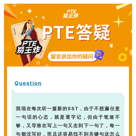
Question
我现在每次听一篇新的SST，由于
不想漏任意
一句话
的心态，就是逐字记，但由于笔速不
够，又导致在写上一句又念到下一句了，每一
句都没写好，而且还容易找不到关键句这怎么