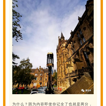
为什么？因为内容即使你记全了也就是两分，