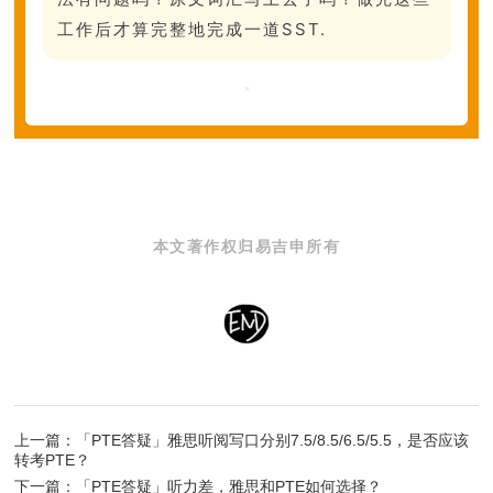
工作后才算完整地完成一道SST.
本文著作权归易吉申所有
上一篇：「PTE答疑​」雅思听阅写口分别7.5/8.5/6.5/5.5，是否应该
转考PTE？
下一篇：「PTE答疑​」听力差，雅思和PTE如何选择？