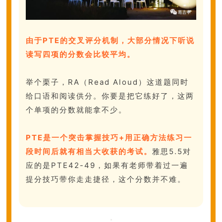
由于PTE的交叉评分机制，大部分情况下听说
读写四项的分数会比较平均。
举个栗子，RA（Read Aloud）这道题同时
给口语和阅读供分。你要是把它练好了，这两
个单项的分数就能拿不少。
PTE是一个突击掌握技巧+用正确方法练习一
段时间后就有相当大收获的考试。
雅思5.5对
应的是PTE42-49，如果有老师带着过一遍
提分技巧带你走走捷径，这个分数并不难。