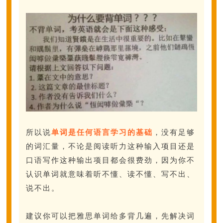
所以说
单词是任何语言学习的基础
，没有足够
的词汇量，不论是阅读听力这种输入项目还是
口语写作这种输出项目都会很费劲，因为你不
认识单词就意味着听不懂、读不懂、写不出、
说不出。
建议你可以把雅思单词给多背几遍，先解决词