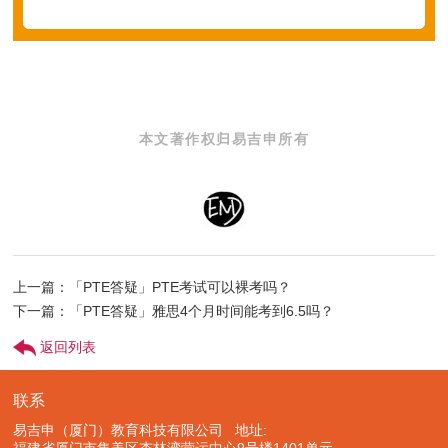
本文著作权归易吉申所有
上一篇：「PTE答疑​」PTE考试可以裸考吗？
下一篇：「PTE答疑​」雅思4个月时间能考到6.5吗？
返回列表
联系
易吉申（厦门）教育科技有限公司 地址: