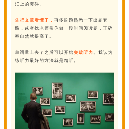
汇上的障碍。
先把文章看懂了，
再多刷题熟悉一下出题套
路，或者找老师带你做一段时间阅读题，正确
率自然就提高了。
单词量上去了之后可以开始
突破听力
。我认为
练听力最好的方法就是精听。