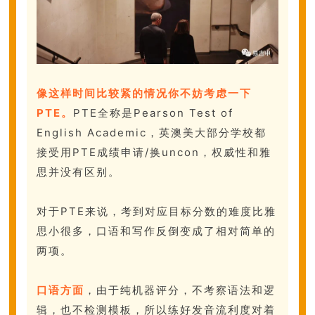
像这样时间比较紧的情况你不妨考虑一下
PTE。
PTE全称是Pearson Test of
English Academic，英澳美大部分学校都
接受用PTE成绩申请/换uncon，权威性和雅
思并没有区别。
对于PTE来说，考到对应目标分数的难度比雅
思小很多，口语和写作反倒变成了相对简单的
两项。
口语方面
，由于纯机器评分，不考察语法和逻
辑，也不检测模板，所以练好发音流利度对着