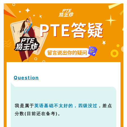
Question
我是属于
英语基础不太好的，四级没过
，差点
分数(目前还在备考)。