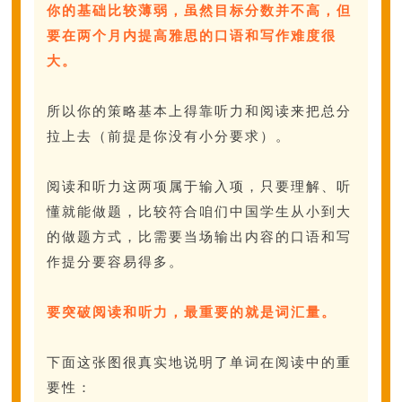
你的基础比较薄弱，虽然目标分数并不高，但
要在两个月内提高雅思的口语和写作难度很
大。
所以你的策略基本上得靠听力和阅读来把总分
拉上去（前提是你没有小分要求）。
阅读和听力这两项属于输入项，只要理解、听
懂就能做题，比较符合咱们中国学生从小到大
的做题方式，比需要当场输出内容的口语和写
作提分要容易得多。
要突破阅读和听力，最重要的就是词汇量。
下面这张图很真实地说明了单词在阅读中的重
要性：