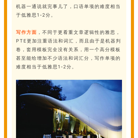
机器一通说就完事儿了，
口语单项的难度相当
于低雅思1-2分。
写作方面
，不同于更看重文章逻辑性的雅思，
PTE更加注重语法和词汇，
而且由于是机器判
卷，套用模板完全没有关系，用一个高分模板
甚至能给增加不少语法和词汇分，
写作单项的
难度相当于低雅思1-2分。