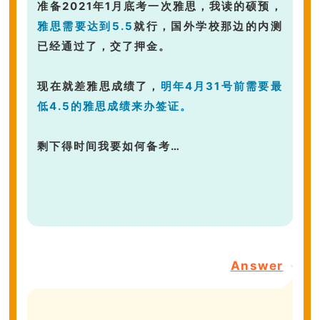
准备2021年1月底考一次雅思，我读的硕预，
雅思需要达到5.5
就行，国外学校那边的内测
已经通过了，交了押金。
现在就差雅思成绩了，
明年4月31号前需要最
低4.5的雅思成绩来办签证。
剩下得时间我要如何备考…
Answer