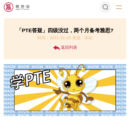
「PTE答疑​」四级没过，两个月备考雅思?
时间：2021-01-15 来源：本站
返回列表