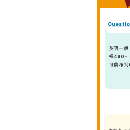
Questi
英语一般
裸490
可能考到