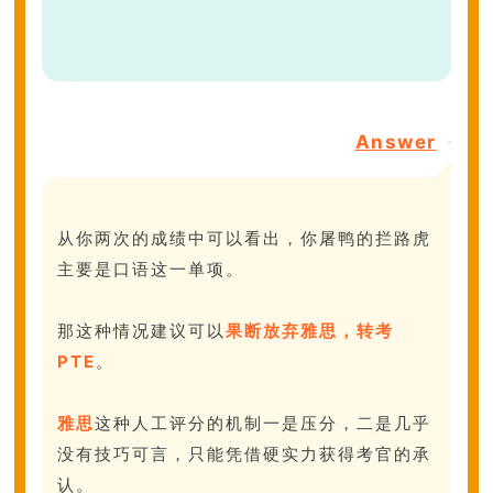
Answer
从你两次的成绩中可以看出，你屠鸭的拦路虎
主要是口语这一单项。
那这种情况建议可以
果断放弃雅思，转考
PTE
。
雅思
这种人工评分的机制一是压分，二是几乎
没有技巧可言，只能凭借硬实力获得考官的承
认。