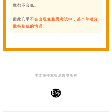
数都不会低。
因此几乎
不会出现像雅思考试中，某个单项分
数特别低的情况
。
本文著作权归易吉申所有