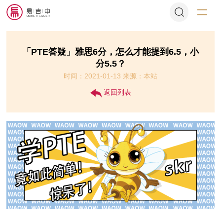
「PTE答疑​」雅思6分，怎么才能提到6.5，小
分5.5？
时间：2021-01-13 来源：本站
返回列表