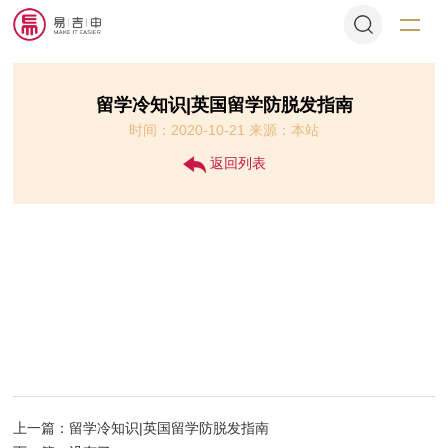
留学冷知识|英国留学防脱发指南
时间：2020-10-21 来源：本站
返回列表
上一篇：留学冷知识|英国留学防脱发指南