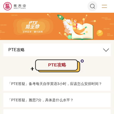
PTE攻略
PTE攻略
「PTE答疑​」备考每天自学英语3小时，应该怎么安排时间？
「PTE答疑​」雅思7分，具体是什么水平？