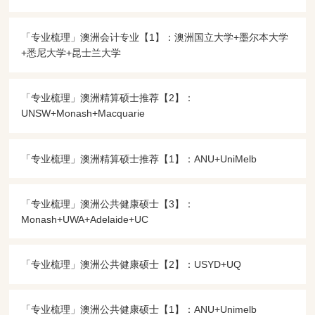
「专业梳理」澳洲会计专业【1】：澳洲国立大学+墨尔本大学
+悉尼大学+昆士兰大学
「专业梳理」澳洲精算硕士推荐【2】：
UNSW+Monash+Macquarie
「专业梳理」澳洲精算硕士推荐【1】：ANU+UniMelb
「专业梳理」澳洲公共健康硕士【3】：
Monash+UWA+Adelaide+UC
「专业梳理」澳洲公共健康硕士【2】：USYD+UQ
「专业梳理」澳洲公共健康硕士【1】：ANU+Unimelb