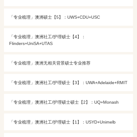
「专业梳理」澳洲硕士【5】：UWS+CDU+USC
「专业梳理」澳洲社工/护理硕士【4】：
Flinders+UniSA+UTAS
「专业梳理」澳洲无相关背景硕士专业推荐
「专业梳理」澳洲社工/护理硕士【3】：UWA+Adelaide+RMIT
「专业梳理」澳洲社工/护理硕士硕士【2】：UQ+Monash
「专业梳理」澳洲社工/护理硕士【1】：USYD+Unimelb