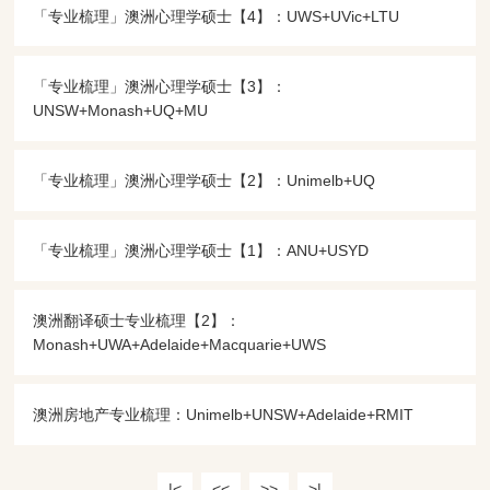
「专业梳理」澳洲心理学硕士【4】：UWS​+UVic+LTU
「专业梳理」澳洲心理学硕士【3】：
UNSW+Monash+UQ+MU
「专业梳理」澳洲心理学硕士【2】：Unimelb+UQ
「专业梳理」澳洲心理学硕士【1】：ANU+USYD
澳洲翻译硕士专业梳理【2】：
Monash+UWA+Adelaide+Macquarie+UWS
澳洲房地产专业梳理：Unimelb+UNSW+Adelaide+RMIT
|<
<<
>>
>|