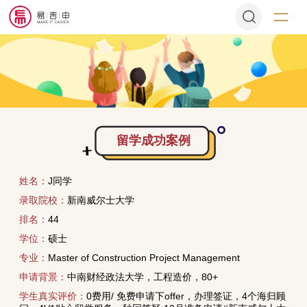
留学成功案例
姓名：
J同学
录取院校：
新南威尔士大学
排名：
44
学位：
硕士
专业：
Master of Construction Project Management
申请背景：
中南财经政法大学，工程造价，80+
学生真实评价：
0费用/ 免费申请下offer，办理签证，4个海归顾